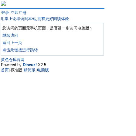
登录
立即注册
|
用掌上论坛访问本站,拥有更好阅读体验
您访问的页面无手机页面，是否进一步访问电脑版？
继续访问
返回上一页
点击此链接进行跳转
黄色仓库官网
Powered by
Discuz!
X2.5
首页
标准版
精简版
电脑版
|
|
|