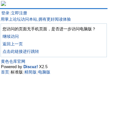
登录
立即注册
|
用掌上论坛访问本站,拥有更好阅读体验
您访问的页面无手机页面，是否进一步访问电脑版？
继续访问
返回上一页
点击此链接进行跳转
黄色仓库官网
Powered by
Discuz!
X2.5
首页
标准版
精简版
电脑版
|
|
|