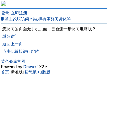
登录
立即注册
|
用掌上论坛访问本站,拥有更好阅读体验
您访问的页面无手机页面，是否进一步访问电脑版？
继续访问
返回上一页
点击此链接进行跳转
黄色仓库官网
Powered by
Discuz!
X2.5
首页
标准版
精简版
电脑版
|
|
|