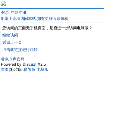
登录
立即注册
|
用掌上论坛访问本站,拥有更好阅读体验
您访问的页面无手机页面，是否进一步访问电脑版？
继续访问
返回上一页
点击此链接进行跳转
黄色仓库官网
Powered by
Discuz!
X2.5
首页
标准版
精简版
电脑版
|
|
|