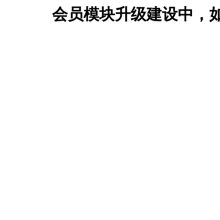
会员模块升级建设中，