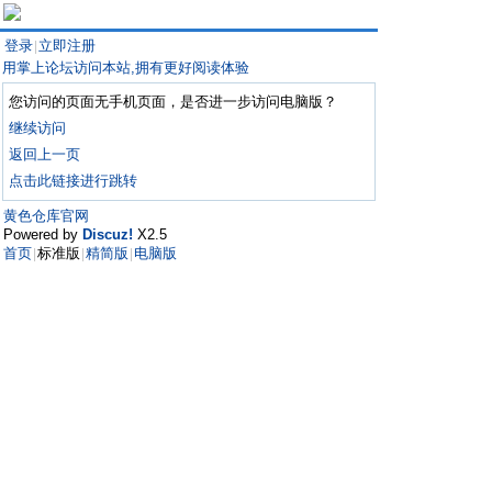
登录
立即注册
|
用掌上论坛访问本站,拥有更好阅读体验
您访问的页面无手机页面，是否进一步访问电脑版？
继续访问
返回上一页
点击此链接进行跳转
黄色仓库官网
Powered by
Discuz!
X2.5
首页
标准版
精简版
电脑版
|
|
|